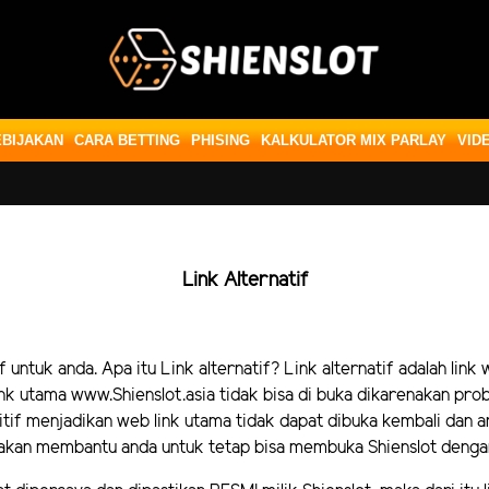
EBIJAKAN
CARA BETTING
PHISING
KALKULATOR MIX PARLAY
VID
Link Alternatif
 untuk anda. Apa itu Link alternatif? Link alternatif adalah link
a link utama www.Shienslot.asia tidak bisa di buka dikarenakan pr
sitif menjadikan web link utama tidak dapat dibuka kembali dan
ni akan membantu anda untuk tetap bisa membuka Shienslot dengan