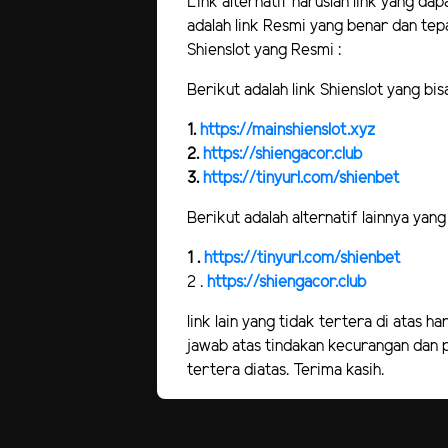
Link alternatif haruslah link yang dap
adalah link Resmi yang benar dan tepat
Shienslot yang Resmi :
Berikut adalah link Shienslot yang bis
1.
https://mainshienslot.xyz
2.
https://shiengacor.club
3.
https://tinyurl.com/shienbet
Berikut adalah alternatif lainnya yang
1 .
https://tinyurl.com/shienbet
2 .
https://shiengacor.club
link lain yang tidak tertera di atas 
jawab atas tindakan kecurangan dan p
tertera diatas. Terima kasih.