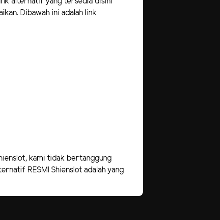
nk alternatif yang tersedia disini
ikan. Dibawah ini adalah link
Shienslot, kami tidak bertanggung
ternatif RESMI Shienslot adalah yang