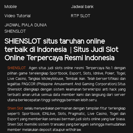
Mobile
Jadwal bank
Video Tutorial
RTP SLOT
JADWAL PIALA DUNIA
SHIENSLOT
SHIENSLOT situs taruhan online
terbaik di Indonesia | Situs Judi Slot
Online Terpercaya Resmi Indonesia
SHIENSLOT
Agen situs judi slots online resmi Terpercaya No.1 dengan
pilihan game terelengkap Sportbook, Esport, Slots, Idnlive, Poker, Togel,
Live Casino, Tangkas MickeyMouse, Tembak ikan.
Telah bersertifikasi dan
legalitas PAGCOR (Philippine Amusement And Gaming Corporation).Situs
Shienslot dilengkapi dengan sistem keamanan terenkripsi anti hack yang
terbukti aman untuk semua data member kami dan langsung dari server
utama berkecepatan tinggi sehingga bermain lebih seru.
Shien Slot
selalu menyediakan permainan dengan tampilan fitur terlengkap
seperti Sportbook, IDNLlive, Slots, Pragmatic, Live Casino, Togel dan
Esport yang memberikan sensasi bermain judi slots online yang luar biasa.
Shien Slot memiliki sistem transaksi yang beragam sehingga memudahkan
member melakukan deposit ataupun withdraw.